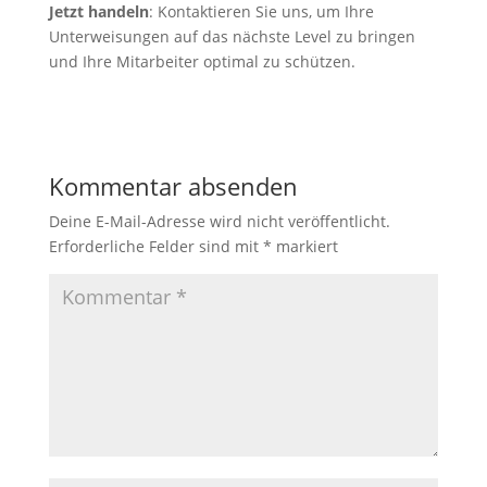
Jetzt handeln
: Kontaktieren Sie uns, um Ihre
Unterweisungen auf das nächste Level zu bringen
und Ihre Mitarbeiter optimal zu schützen.
Kommentar absenden
Deine E-Mail-Adresse wird nicht veröffentlicht.
Erforderliche Felder sind mit
*
markiert