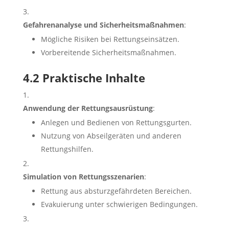
Gefahrenanalyse und Sicherheitsmaßnahmen
:
Mögliche Risiken bei Rettungseinsätzen.
Vorbereitende Sicherheitsmaßnahmen.
4.2 Praktische Inhalte
Anwendung der Rettungsausrüstung
:
Anlegen und Bedienen von Rettungsgurten.
Nutzung von Abseilgeräten und anderen
Rettungshilfen.
Simulation von Rettungsszenarien
:
Rettung aus absturzgefährdeten Bereichen.
Evakuierung unter schwierigen Bedingungen.