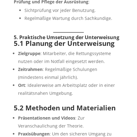
Prüfung und Pflege der Ausrüstung
:
Sichtprüfung vor jeder Benutzung.
Regelmäßige Wartung durch Sachkundige.
5. Praktische Umsetzung der Unterweisung
5.1 Planung der Unterweisung
Zielgruppe
: Mitarbeiter, die Rettungssysteme
nutzen oder im Notfall eingesetzt werden.
Zeitrahmen
: Regelmäßige Schulungen
(mindestens einmal jährlich).
Ort
: Idealerweise am Arbeitsplatz oder in einer
realitätsnahen Umgebung.
5.2 Methoden und Materialien
Präsentationen und Videos
: Zur
Veranschaulichung der Theorie.
Praxisübungen
: Um den sicheren Umgang zu