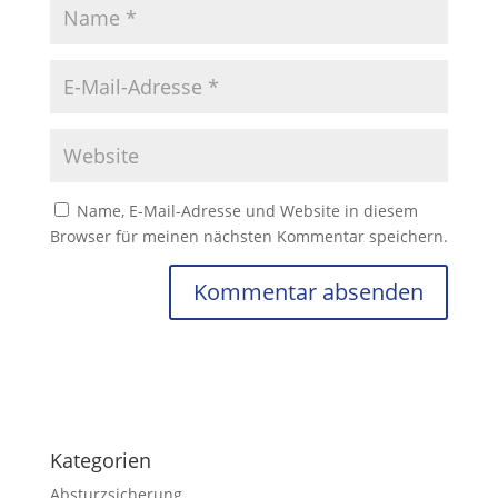
Name, E-Mail-Adresse und Website in diesem
Browser für meinen nächsten Kommentar speichern.
Kategorien
Absturzsicherung