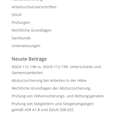
Arbeitsschutzvorschriften
DGUV
Prüfungen
Rechtliche Grundlagen
Sachkunde
Unterweisungen
Neuste Beiträge
DGUV 112-198 vs. DGUV 112-199: Unterschiede und
Gemeinsamkeiten
Absturzsicherung bei Arbeiten in der Höhe
Rechtliche Grundlagen der Absturzsicherung
Prüfung von Höhensicherungs- und Rettungsgeräten
Prüfung von Steigleitern und Steigeisengängen
gemäß ASR A1.8 und DGUV 208-032