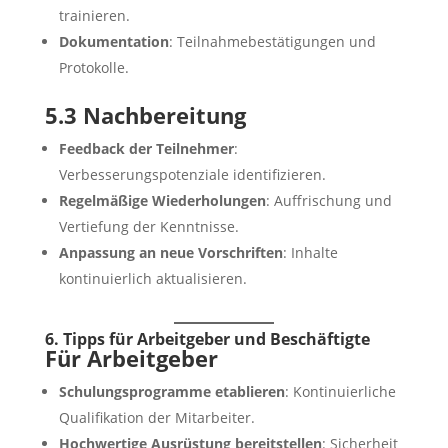
trainieren.
Dokumentation
: Teilnahmebestätigungen und
Protokolle.
5.3 Nachbereitung
Feedback der Teilnehmer
:
Verbesserungspotenziale identifizieren.
Regelmäßige Wiederholungen
: Auffrischung und
Vertiefung der Kenntnisse.
Anpassung an neue Vorschriften
: Inhalte
kontinuierlich aktualisieren.
6. Tipps für Arbeitgeber und Beschäftigte
Für Arbeitgeber
Schulungsprogramme etablieren
: Kontinuierliche
Qualifikation der Mitarbeiter.
Hochwertige Ausrüstung bereitstellen
: Sicherheit