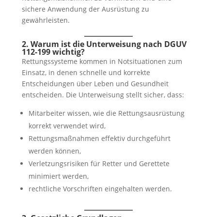
sichere Anwendung der Ausrüstung zu
gewährleisten.
2. Warum ist die Unterweisung nach DGUV
112-199 wichtig?
Rettungssysteme kommen in Notsituationen zum
Einsatz, in denen schnelle und korrekte
Entscheidungen über Leben und Gesundheit
entscheiden. Die Unterweisung stellt sicher, dass:
Mitarbeiter wissen, wie die Rettungsausrüstung
korrekt verwendet wird,
Rettungsmaßnahmen effektiv durchgeführt
werden können,
Verletzungsrisiken für Retter und Gerettete
minimiert werden,
rechtliche Vorschriften eingehalten werden.