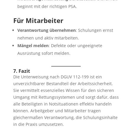
beginnt mit der richtigen PSA.
Für Mitarbeiter
Verantwortung übernehmen
: Schulungen ernst
nehmen und aktiv mitarbeiten.
Mängel melden
: Defekte oder ungeeignete
Ausrüstung sofort melden.
7. Fazit
Die Unterweisung nach DGUV 112-199 ist ein
unverzichtbarer Bestandteil der Arbeitssicherheit.
Sie vermittelt essenzielles Wissen für den sicheren
Umgang mit Rettungssystemen und sorgt dafür, dass
alle Beteiligten in Notsituationen effektiv handeln
können. Arbeitgeber und Mitarbeiter tragen
gleichermaßen Verantwortung, die Schulungsinhalte
in die Praxis umzusetzen.