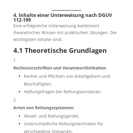
4. Inhalte einer Unterweisung nach DGUV
112-199
Eine erfolgreiche Unterweisung kombiniert
theoretisches Wissen mit praktischen Übungen. Die
wichtigsten Inhalte sind:
4.1 Theoretische Grundlagen
Rechtsvorschriften und Verantwortlichkeiten
:
Rechte und Pflichten von Arbeitgebern und
Beschäftigten.
Haftungsfragen bei Rettungseinsätzen.
Arten von Rettungssystemen
:
Abseil- und Rettungsgeräte.
Unterschiedliche Rettungstechniken für
verschiedene Szenarien.