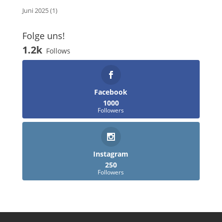
Juni 2025
(1)
Folge uns!
1.2k
Follows
Facebook
1000
Followers
Instagram
250
Followers