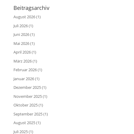
Beitragsarchiv
August 2026
(1)
Juli 2026
(1)
Juni 2026
(1)
Mai 2026
(1)
April 2026
(1)
März 2026
(1)
Februar 2026
(1)
Januar 2026
(1)
Dezember 2025
(1)
November 2025
(1)
Oktober 2025
(1)
September 2025
(1)
August 2025
(1)
Juli 2025
(1)