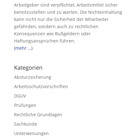
Arbeitgeber sind verpflichtet, Arbeitsmittel sicher
bereitzustellen und zu warten. Die Nichteinhaltung
kann nicht nur die Sicherheit der Mitarbeiter
gefährden, sondern auch zu rechtlichen
Konsequenzen wie Bußgeldern oder
Haftungsansprüchen führen.
(mehr …)
Kategorien
Absturzsicherung
Arbeitsschutzvorschriften
DGUV
Prüfungen
Rechtliche Grundlagen
Sachkunde
Unterweisungen