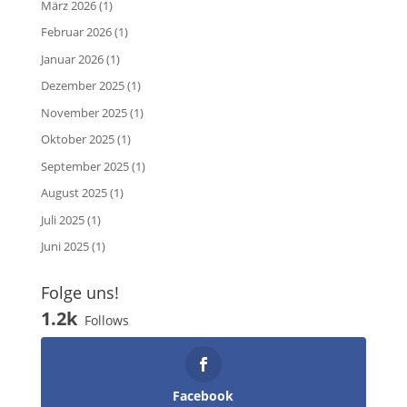
März 2026
(1)
Februar 2026
(1)
Januar 2026
(1)
Dezember 2025
(1)
November 2025
(1)
Oktober 2025
(1)
September 2025
(1)
August 2025
(1)
Juli 2025
(1)
Juni 2025
(1)
Folge uns!
1.2k
Follows
Facebook