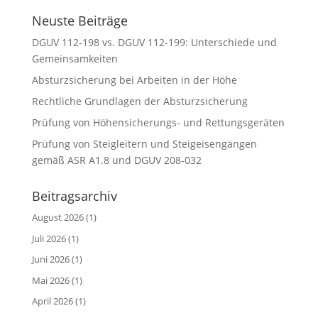
Neuste Beiträge
DGUV 112-198 vs. DGUV 112-199: Unterschiede und
Gemeinsamkeiten
Absturzsicherung bei Arbeiten in der Höhe
Rechtliche Grundlagen der Absturzsicherung
Prüfung von Höhensicherungs- und Rettungsgeräten
Prüfung von Steigleitern und Steigeisengängen
gemäß ASR A1.8 und DGUV 208-032
Beitragsarchiv
August 2026
(1)
Juli 2026
(1)
Juni 2026
(1)
Mai 2026
(1)
April 2026
(1)