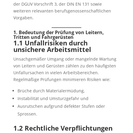
der DGUV Vorschrift 3, der DIN EN 131 sowie
weiteren relevanten berufsgenossenschaftlichen
Vorgaben.
1. Bedeutung der Prüfung von Leitern,
Tritten und Fahrgerüsten
1.1 Unfallrisiken durch
unsichere Arbeitsmittel
Unsachgemäßer Umgang oder mangelnde Wartung
von Leitern und Gerüsten zählen zu den häufigsten
Unfallursachen in vielen Arbeitsbereichen.
Regelmäßige Prüfungen minimieren Risiken wie:
Brüche durch Materialermüdung,
Instabilität und Umsturzgefahr und
Ausrutschen aufgrund defekter Stufen oder
Sprossen.
1.2 Rechtliche Verpflichtungen