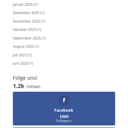
Januar 2026
(1)
Dezember 2025
(1)
November 2025
(1)
Oktober 2025
(1)
September 2025
(1)
August 2025
(1)
Juli 2025
(1)
Juni 2025
(1)
Folge uns!
1.2k
Follows
Facebook
1000
Followers