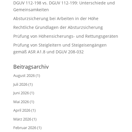
DGUV 112-198 vs. DGUV 112-199: Unterschiede und
Gemeinsamkeiten
Absturzsicherung bei Arbeiten in der Höhe
Rechtliche Grundlagen der Absturzsicherung
Prüfung von Höhensicherungs- und Rettungsgeräten
Prüfung von Steigleitern und Steigeisengängen
gemäß ASR A1.8 und DGUV 208-032
Beitragsarchiv
August 2026
(1)
Juli 2026
(1)
Juni 2026
(1)
Mai 2026
(1)
April 2026
(1)
März 2026
(1)
Februar 2026
(1)