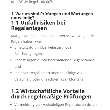
und DGUV Regel 108-007.
1. Warum sind Prüfungen und Wartungen
notwendig?
1.1 Unfallrisiken bei
Regalanlagen
Mängel an Regalanlagen können schwerwiegende
Folgen haben, wie:
Einsturz durch Überbelastung oder
Beschädigungen,
Verletzungen durch herabfallende Gegenstände
und
instabile Regalkonstruktionen infolge von
Verschleiß oder unsachgemäßer Montage.
1.2 Wirtschaftliche Vorteile
durch regelmäßige Prüfungen
Vermeidung von kostspieligen Reparaturen durch