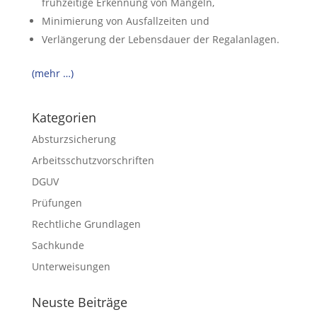
frühzeitige Erkennung von Mängeln,
Minimierung von Ausfallzeiten und
Verlängerung der Lebensdauer der Regalanlagen.
(mehr …)
Kategorien
Absturzsicherung
Arbeitsschutzvorschriften
DGUV
Prüfungen
Rechtliche Grundlagen
Sachkunde
Unterweisungen
Neuste Beiträge